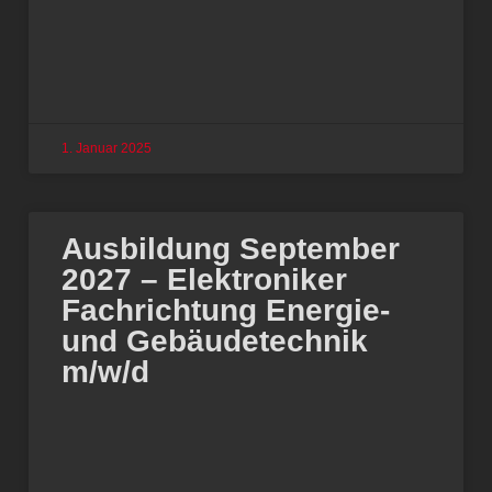
1. Januar 2025
Ausbildung September
2027 – Elektroniker
Fachrichtung Energie-
und Gebäudetechnik
m/w/d