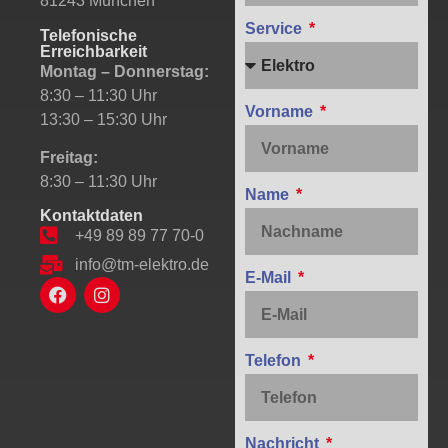
81243 München
Service
Telefonische
Erreichbarkeit
Montag – Donnerstag:
8:30 – 11:30 Uhr
Vorname
13:30 – 15:30 Uhr
Freitag:
8:30 – 11:30 Uhr
Name
Kontaktdaten
+49 89 89 77 70-0
info@tm-elektro.de
E-Mail
Telefon
Nachricht