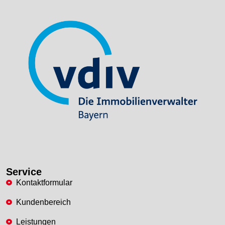
Service
Kontaktformular
Kundenbereich
Leistungen