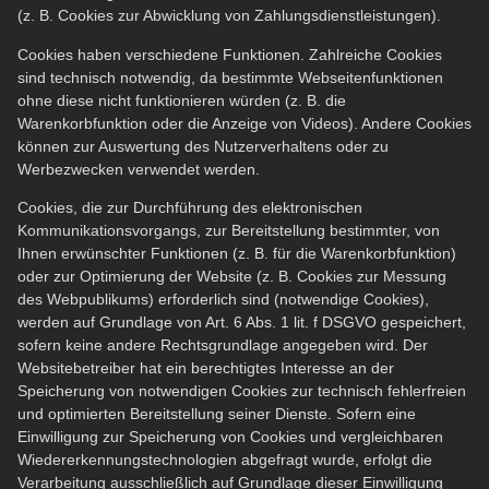
(z. B. Cookies zur Abwicklung von Zahlungsdienstleistungen).
Cookies haben verschiedene Funktionen. Zahlreiche Cookies
sind technisch notwendig, da bestimmte Webseitenfunktionen
ohne diese nicht funktionieren würden (z. B. die
Warenkorbfunktion oder die Anzeige von Videos). Andere Cookies
können zur Auswertung des Nutzerverhaltens oder zu
Werbezwecken verwendet werden.
Cookies, die zur Durchführung des elektronischen
Kommunikationsvorgangs, zur Bereitstellung bestimmter, von
Ihnen erwünschter Funktionen (z. B. für die Warenkorbfunktion)
oder zur Optimierung der Website (z. B. Cookies zur Messung
des Webpublikums) erforderlich sind (notwendige Cookies),
werden auf Grundlage von Art. 6 Abs. 1 lit. f DSGVO gespeichert,
sofern keine andere Rechtsgrundlage angegeben wird. Der
Websitebetreiber hat ein berechtigtes Interesse an der
Speicherung von notwendigen Cookies zur technisch fehlerfreien
und optimierten Bereitstellung seiner Dienste. Sofern eine
Einwilligung zur Speicherung von Cookies und vergleichbaren
Wiedererkennungstechnologien abgefragt wurde, erfolgt die
Verarbeitung ausschließlich auf Grundlage dieser Einwilligung