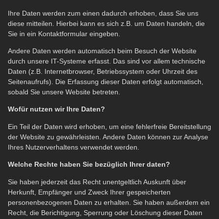
Ihre Daten werden zum einen dadurch erhoben, dass Sie uns
diese mitteilen. Hierbei kann es sich z.B. um Daten handeln, die
Sie in ein Kontaktformular eingeben.
Andere Daten werden automatisch beim Besuch der Website
durch unsere IT-Systeme erfasst. Das sind vor allem technische
Daten (z.B. Internetbrowser, Betriebssystem oder Uhrzeit des
Seitenaufrufs). Die Erfassung dieser Daten erfolgt automatisch,
sobald Sie unsere Website betreten.
Wofür nutzen wir Ihre Daten?
Ein Teil der Daten wird erhoben, um eine fehlerfreie Bereitstellung
der Website zu gewährleisten. Andere Daten können zur Analyse
Ihres Nutzerverhaltens verwendet werden.
Welche Rechte haben Sie bezüglich Ihrer daten?
Sie haben jederzeit das Recht unentgeltlich Auskunft über
Herkunft, Empfänger und Zweck Ihrer gespeicherten
personenbezogenen Daten zu erhalten. Sie haben außerdem ein
Recht, die Berichtigung, Sperrung oder Löschung dieser Daten