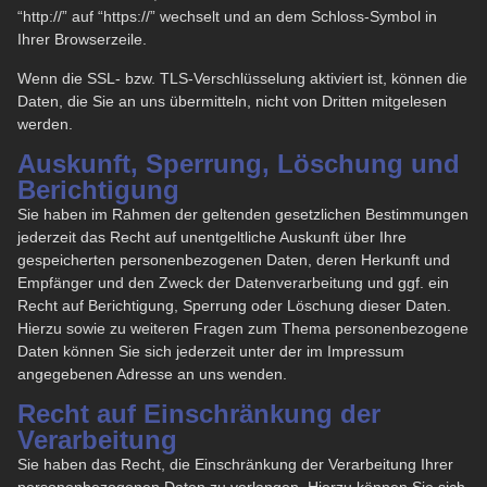
“http://” auf “https://” wechselt und an dem Schloss-Symbol in
Ihrer Browserzeile.
Wenn die SSL- bzw. TLS-Verschlüsselung aktiviert ist, können die
Daten, die Sie an uns übermitteln, nicht von Dritten mitgelesen
werden.
Auskunft, Sperrung, Löschung und
Berichtigung
Sie haben im Rahmen der geltenden gesetzlichen Bestimmungen
jederzeit das Recht auf unentgeltliche Auskunft über Ihre
gespeicherten personenbezogenen Daten, deren Herkunft und
Empfänger und den Zweck der Datenverarbeitung und ggf. ein
Recht auf Berichtigung, Sperrung oder Löschung dieser Daten.
Hierzu sowie zu weiteren Fragen zum Thema personenbezogene
Daten können Sie sich jederzeit unter der im Impressum
angegebenen Adresse an uns wenden.
Recht auf Einschränkung der
Verarbeitung
Sie haben das Recht, die Einschränkung der Verarbeitung Ihrer