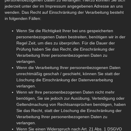
personenbezogenen Daten zu verlangen. Hierzu können Sie sich
jederzeit unter der im Impressum angegebenen Adresse an uns
wenden. Das Recht auf Einschränkung der Verarbeitung besteht
in folgenden Fällen:
Wenn Sie die Richtigkeit Ihrer bei uns gespeicherten
personenbezogenen Daten bestreiten, benötigen wir in der
Regel Zeit, um dies zu überprüfen. Für die Dauer der
Prüfung haben Sie das Recht, die Einschränkung der
Verarbeitung Ihrer personenbezogenen Daten zu
verlangen.
Wenn die Verarbeitung Ihrer personenbezogenen Daten
unrechtmäßig geschah / geschieht, können Sie statt der
Löschung die Einschränkung der Datenverarbeitung
verlangen.
Wenn wir Ihre personenbezogenen Daten nicht mehr
benötigen, Sie sie jedoch zur Ausübung, Verteidigung oder
Geltendmachung von Rechtsansprüchen benötigen, haben
Sie das Recht, statt der Löschung die Einschränkung der
Verarbeitung Ihrer personenbezogenen Daten zu
verlangen.
Wenn Sie einen Widerspruch nach Art. 21 Abs. 1 DSGVO