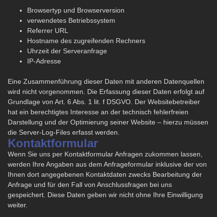
Browsertyp und Browserversion
verwendetes Betriebssystem
Referrer URL
Hostname des zugreifenden Rechners
Uhrzeit der Serveranfrage
IP-Adresse
Eine Zusammenführung dieser Daten mit anderen Datenquellen
wird nicht vorgenommen. Die Erfassung dieser Daten erfolgt auf
Grundlage von Art. 6 Abs. 1 lit. f DSGVO. Der Websitebetreiber
hat ein berechtigtes Interesse an der technisch fehlerfreien
Darstellung und der Optimierung seiner Website – hierzu müssen
die Server-Log-Files erfasst werden.
Kontaktformular
Wenn Sie uns per Kontaktformular Anfragen zukommen lassen,
werden Ihre Angaben aus dem Anfrageformular inklusive der von
Ihnen dort angegebenen Kontaktdaten zwecks Bearbeitung der
Anfrage und für den Fall von Anschlussfragen bei uns
gespeichert. Diese Daten geben wir nicht ohne Ihre Einwilligung
weiter.