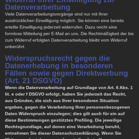
Datenverarbeitung
Viele Datenverarbeitungsvorgänge sind nur mit Ihrer
ausdrücklichen Einwilligung möglich. Sie können eine bereits
erteilte Einwilligung jederzeit widerrufen. Dazu reicht eine
formlose Mitteilung per E-Mail an uns. Die Rechtmäßigkeit der bis
zum Widerruf erfolgten Datenverarbeitung bleibt vom Widerruf
unberührt.
Widerspruchsrecht gegen die
Datenerhebung in besonderen
Fällen sowie gegen Direktwerbung
(Art. 21 DSGVO)
Wenn die Datenverarbeitung auf Grundlage von Art. 6 Abs. 1
lit. e oder f DSGVO erfolgt, haben Sie jederzeit das Recht,
aus Gründen, die sich aus Ihrer besonderen Situation
ergeben, gegen die Verarbeitung Ihrer personenbezogenen
Daten Widerspruch einzulegen; dies gilt auch für ein auf
diese Bestimmungen gestütztes Profiling. Die jeweilige
Rechtsgrundlage, auf denen eine Verarbeitung beruht,
entnehmen Sie dieser Datenschutzerklärung. Wenn Sie