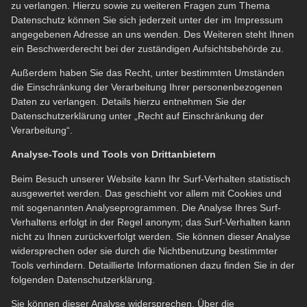
zu verlangen. Hierzu sowie zu weiteren Fragen zum Thema
Datenschutz können Sie sich jederzeit unter der im Impressum
angegebenen Adresse an uns wenden. Des Weiteren steht Ihnen
ein Beschwerderecht bei der zuständigen Aufsichtsbehörde zu.
Außerdem haben Sie das Recht, unter bestimmten Umständen
die Einschränkung der Verarbeitung Ihrer personenbezogenen
Daten zu verlangen. Details hierzu entnehmen Sie der
Datenschutzerklärung unter „Recht auf Einschränkung der
Verarbeitung“.
Analyse-Tools und Tools von Drittanbietern
Beim Besuch unserer Website kann Ihr Surf-Verhalten statistisch
ausgewertet werden. Das geschieht vor allem mit Cookies und
mit sogenannten Analyseprogrammen. Die Analyse Ihres Surf-
Verhaltens erfolgt in der Regel anonym; das Surf-Verhalten kann
nicht zu Ihnen zurückverfolgt werden. Sie können dieser Analyse
widersprechen oder sie durch die Nichtbenutzung bestimmter
Tools verhindern. Detaillierte Informationen dazu finden Sie in der
folgenden Datenschutzerklärung.
Sie können dieser Analyse widersprechen. Über die