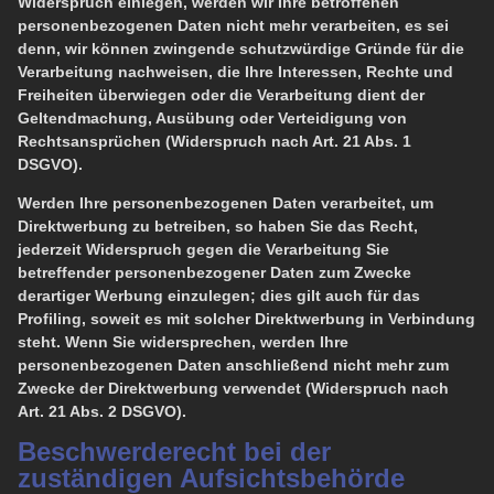
Widerspruch einlegen, werden wir Ihre betroffenen
personenbezogenen Daten nicht mehr verarbeiten, es sei
denn, wir können zwingende schutzwürdige Gründe für die
Verarbeitung nachweisen, die Ihre Interessen, Rechte und
Freiheiten überwiegen oder die Verarbeitung dient der
Geltendmachung, Ausübung oder Verteidigung von
Rechtsansprüchen (Widerspruch nach Art. 21 Abs. 1
DSGVO).
Werden Ihre personenbezogenen Daten verarbeitet, um
Direktwerbung zu betreiben, so haben Sie das Recht,
jederzeit Widerspruch gegen die Verarbeitung Sie
betreffender personenbezogener Daten zum Zwecke
derartiger Werbung einzulegen; dies gilt auch für das
Profiling, soweit es mit solcher Direktwerbung in Verbindung
steht. Wenn Sie widersprechen, werden Ihre
personenbezogenen Daten anschließend nicht mehr zum
Zwecke der Direktwerbung verwendet (Widerspruch nach
Art. 21 Abs. 2 DSGVO).
Beschwerderecht bei der
zuständigen Aufsichtsbehörde