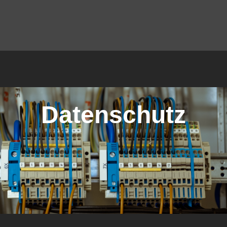
Datenschutz