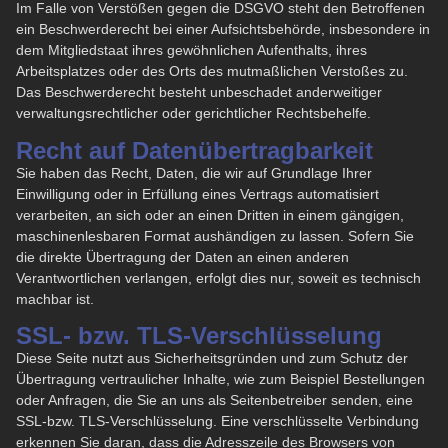
Im Falle von Verstößen gegen die DSGVO steht den Betroffenen
ein Beschwerderecht bei einer Aufsichtsbehörde, insbesondere in
dem Mitgliedstaat ihres gewöhnlichen Aufenthalts, ihres
Arbeitsplatzes oder des Orts des mutmaßlichen Verstoßes zu.
Das Beschwerderecht besteht unbeschadet anderweitiger
verwaltungsrechtlicher oder gerichtlicher Rechtsbehelfe.
Recht auf Datenübertragbarkeit
Sie haben das Recht, Daten, die wir auf Grundlage Ihrer
Einwilligung oder in Erfüllung eines Vertrags automatisiert
verarbeiten, an sich oder an einen Dritten in einem gängigen,
maschinenlesbaren Format aushändigen zu lassen. Sofern Sie
die direkte Übertragung der Daten an einen anderen
Verantwortlichen verlangen, erfolgt dies nur, soweit es technisch
machbar ist.
SSL- bzw. TLS-Verschlüsselung
Diese Seite nutzt aus Sicherheitsgründen und zum Schutz der
Übertragung vertraulicher Inhalte, wie zum Beispiel Bestellungen
oder Anfragen, die Sie an uns als Seitenbetreiber senden, eine
SSL-bzw. TLS-Verschlüsselung. Eine verschlüsselte Verbindung
erkennen Sie daran, dass die Adresszeile des Browsers von