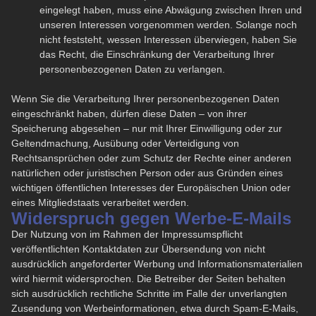
eingelegt haben, muss eine Abwägung zwischen Ihren und
unseren Interessen vorgenommen werden. Solange noch
nicht feststeht, wessen Interessen überwiegen, haben Sie
das Recht, die Einschränkung der Verarbeitung Ihrer
personenbezogenen Daten zu verlangen.
Wenn Sie die Verarbeitung Ihrer personenbezogenen Daten
eingeschränkt haben, dürfen diese Daten – von ihrer
Speicherung abgesehen – nur mit Ihrer Einwilligung oder zur
Geltendmachung, Ausübung oder Verteidigung von
Rechtsansprüchen oder zum Schutz der Rechte einer anderen
natürlichen oder juristischen Person oder aus Gründen eines
wichtigen öffentlichen Interesses der Europäischen Union oder
eines Mitgliedstaats verarbeitet werden.
Widerspruch gegen Werbe-E-Mails
Der Nutzung von im Rahmen der Impressumspflicht
veröffentlichten Kontaktdaten zur Übersendung von nicht
ausdrücklich angeforderter Werbung und Informationsmaterialien
wird hiermit widersprochen. Die Betreiber der Seiten behalten
sich ausdrücklich rechtliche Schritte im Falle der unverlangten
Zusendung von Werbeinformationen, etwa durch Spam-E-Mails,