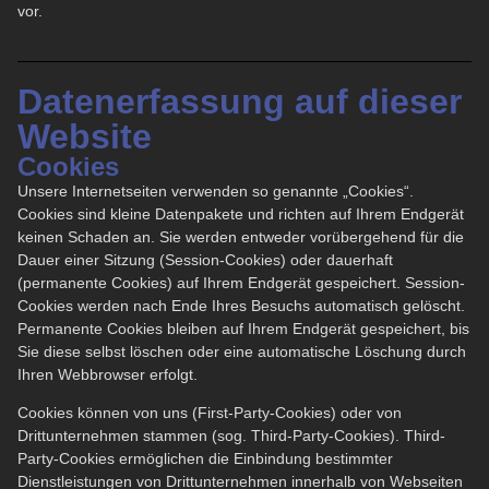
vor.
Datenerfassung auf dieser
Website
Cookies
Unsere Internetseiten verwenden so genannte „Cookies“.
Cookies sind kleine Datenpakete und richten auf Ihrem Endgerät
keinen Schaden an. Sie werden entweder vorübergehend für die
Dauer einer Sitzung (Session-Cookies) oder dauerhaft
(permanente Cookies) auf Ihrem Endgerät gespeichert. Session-
Cookies werden nach Ende Ihres Besuchs automatisch gelöscht.
Permanente Cookies bleiben auf Ihrem Endgerät gespeichert, bis
Sie diese selbst löschen oder eine automatische Löschung durch
Ihren Webbrowser erfolgt.
Cookies können von uns (First-Party-Cookies) oder von
Drittunternehmen stammen (sog. Third-Party-Cookies). Third-
Party-Cookies ermöglichen die Einbindung bestimmter
Dienstleistungen von Drittunternehmen innerhalb von Webseiten