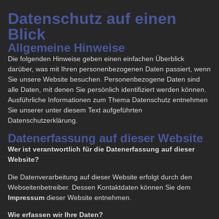
Datenschutz auf einen
Blick
Allgemeine Hinweise
Die folgenden Hinweise geben einen einfachen Überblick
darüber, was mit Ihren personenbezogenen Daten passiert, wenn
Sie unsere Website besuchen. Personenbezogene Daten sind
alle Daten, mit denen Sie persönlich identifiziert werden können.
Ausführliche Informationen zum Thema Datenschutz entnehmen
Sie unserer unter diesem Text aufgeführten
Datenschutzerklärung.
Datenerfassung auf dieser Website
Wer ist verantwortlich für die Datenerfassung auf dieser
Website?
Die Datenverarbeitung auf dieser Website erfolgt durch den
Webseitenbetreiber. Dessen Kontaktdaten können Sie dem
Impressum
dieser Website entnehmen.
Wie erfassen wir Ihre Daten?