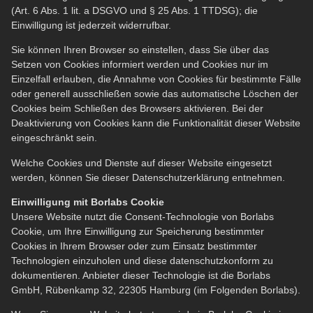
(Art. 6 Abs. 1 lit. a DSGVO und § 25 Abs. 1 TTDSG); die
Einwilligung ist jederzeit widerrufbar.
Sie können Ihren Browser so einstellen, dass Sie über das
Setzen von Cookies informiert werden und Cookies nur im
Einzelfall erlauben, die Annahme von Cookies für bestimmte Fälle
oder generell ausschließen sowie das automatische Löschen der
Cookies beim Schließen des Browsers aktivieren. Bei der
Deaktivierung von Cookies kann die Funktionalität dieser Website
eingeschränkt sein.
Welche Cookies und Dienste auf dieser Website eingesetzt
werden, können Sie dieser Datenschutzerklärung entnehmen.
Einwilligung mit Borlabs Cookie
Unsere Website nutzt die Consent-Technologie von Borlabs
Cookie, um Ihre Einwilligung zur Speicherung bestimmter
Cookies in Ihrem Browser oder zum Einsatz bestimmter
Technologien einzuholen und diese datenschutzkonform zu
dokumentieren. Anbieter dieser Technologie ist die Borlabs
GmbH, Rübenkamp 32, 22305 Hamburg (im Folgenden Borlabs).