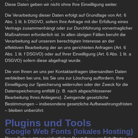
Diese Daten geben wir nicht ohne Ihre Einwilligung weiter.
Die Verarbeitung dieser Daten erfolgt auf Grundlage von Art. 6
Abs. 1 lit. b DSGVO, sofern Ihre Anfrage mit der Erfüllung eines
Vertrags zusammenhängt oder zur Durchführung vorvertraglicher
Maßnahmen erforderlich ist. In allen übrigen Fällen beruht die
Verarbeitung auf unserem berechtigten Interesse an der
effektiven Bearbeitung der an uns gerichteten Anfragen (Art. 6
Abs. 1 lit. f DSGVO) oder auf Ihrer Einwilligung (Art. 6 Abs. 1 lit. a
DSGVO) sofern diese abgefragt wurde.
Die von Ihnen an uns per Kontaktanfragen übersandten Daten
verbleiben bei uns, bis Sie uns zur Löschung auffordern, Ihre
Einwilligung zur Speicherung widerrufen oder der Zweck für die
Datenspeicherung entfällt (z. B. nach abgeschlossener
Bearbeitung Ihres Anliegens). Zwingende gesetzliche
Bestimmungen – insbesondere gesetzliche Aufbewahrungsfristen
– bleiben unberührt.
Plugins und Tools
Google Web Fonts (lokales Hosting)