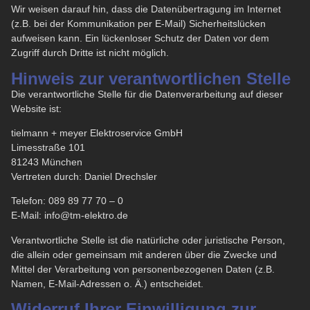
Wir weisen darauf hin, dass die Datenübertragung im Internet
(z.B. bei der Kommunikation per E-Mail) Sicherheitslücken
aufweisen kann. Ein lückenloser Schutz der Daten vor dem
Zugriff durch Dritte ist nicht möglich.
Hinweis zur verantwortlichen Stelle
Die verantwortliche Stelle für die Datenverarbeitung auf dieser
Website ist:
tielmann + meyer Elektroservice GmbH
Limesstraße 101
81243 München
Vertreten durch: Daniel Drechsler
Telefon: 089 89 77 70 – 0
E-Mail: info@tm-elektro.de
Verantwortliche Stelle ist die natürliche oder juristische Person,
die allein oder gemeinsam mit anderen über die Zwecke und
Mittel der Verarbeitung von personenbezogenen Daten (z.B.
Namen, E-Mail-Adressen o. Ä.) entscheidet.
Widerruf Ihrer Einwilligung zur