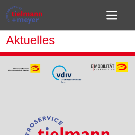
Aktuelles